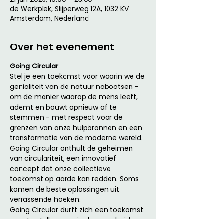
de Werkplek, Slijperweg 12A, 1032 KV
Amsterdam, Nederland
Over het evenement
Going Circular
Stel je een toekomst voor waarin we de 
genialiteit van de natuur nabootsen - 
om de manier waarop de mens leeft, 
ademt en bouwt opnieuw af te 
stemmen - met respect voor de 
grenzen van onze hulpbronnen en een 
transformatie van de moderne wereld. 
Going Circular onthult de geheimen 
van circulariteit, een innovatief 
concept dat onze collectieve 
toekomst op aarde kan redden. Soms 
komen de beste oplossingen uit 
verrassende hoeken.
Going Circular durft zich een toekomst 