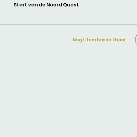
Start van de Noord Quest
Nog 1 item beschikbaar