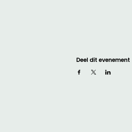
Deel dit evenement