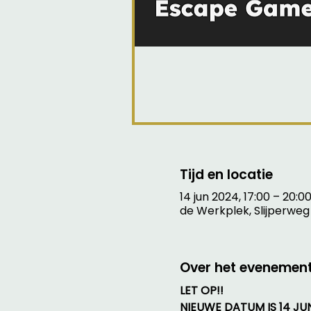
Tijd en locatie
14 jun 2024, 17:00 – 20:0
de Werkplek, Slijperweg
Over het evenemen
LET OP!!
NIEUWE DATUM IS 14 JUN