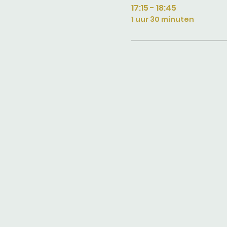
17:15 - 18:45
1 uur 30 minuten