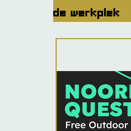
de werkplek