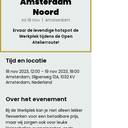
Amsterdam
Noord
za 18 nov
  |  
Amsterdam
Ervaar de levendige hotspot de
Werkplek tijdens de Open
Atelierroute!
Tijd en locatie
18 nov 2023, 12:00 – 19 nov 2023, 18:00
Amsterdam, Slijperweg 12A, 1032 KV
Amsterdam, Nederland
Over het evenement
Bij de Werkplek kan je niet alleen lekker 
flexwerken voor een betaalbare prijs, 
maar wij zorgen ook voor leuke 