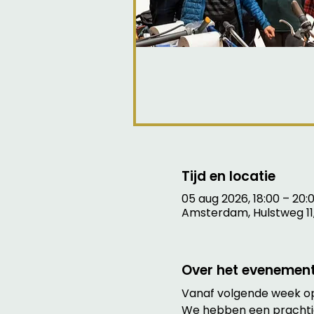
Tijd en locatie
05 aug 2026, 18:00 – 20:
Amsterdam, Hulstweg 11
Over het evenemen
Vanaf volgende week op
We hebben een prachti