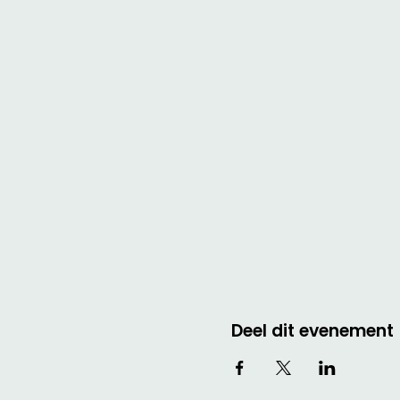
Deel dit evenement