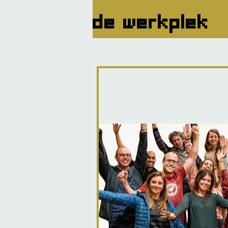
de werkplek