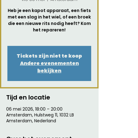
Heb je een kapot apparaat, een fiets
met een slag in het wiel, of een broek
die een nieuwe rits nodig heeft? Kom
het repareren!
Tickets zijn niet te koop
Andere evenementen
bekijken
Tijd en locatie
06 mei 2026, 18:00 – 20:00
Amsterdam, Hulstweg 11, 1032 LB
Amsterdam, Nederland