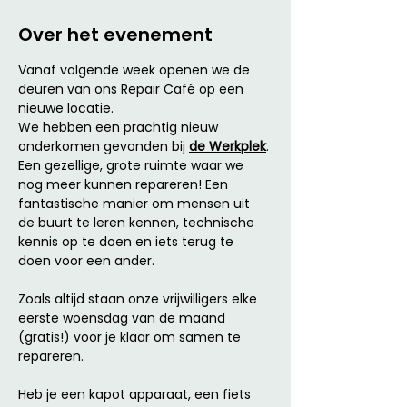
Over het evenement
Vanaf volgende week openen we de 
deuren van ons Repair Café op een 
nieuwe locatie. 
We hebben een prachtig nieuw 
onderkomen gevonden bij 
de Werkplek
. 
Een gezellige, grote ruimte waar we 
nog meer kunnen repareren! Een 
fantastische manier om mensen uit 
de buurt te leren kennen, technische 
kennis op te doen en iets terug te 
doen voor een ander.
Zoals altijd staan onze vrijwilligers elke 
eerste woensdag van de maand 
(gratis!) voor je klaar om samen te 
repareren. 
Heb je een kapot apparaat, een fiets 