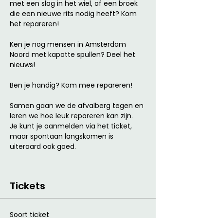
met een slag in het wiel, of een broek 
die een nieuwe rits nodig heeft? Kom 
het repareren!
Ken je nog mensen in Amsterdam 
Noord met kapotte spullen? Deel het 
nieuws!
Ben je handig? Kom mee repareren! 
Samen gaan we de afvalberg tegen en 
leren we hoe leuk repareren kan zijn. 
Je kunt je aanmelden via het ticket, 
maar spontaan langskomen is 
uiteraard ook goed. 
Tickets
Soort ticket