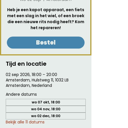
Heb je een kapot apparaat, een fiets
met een slag in het wiel, of een broek
die een nieuwe rits nodig heeft? Kom
het repareren!
Bestel
Tijd en locatie
02 sep 2026, 18:00 – 20:00
Amsterdam, Hulstweg 11, 1032 LB
Amsterdam, Nederland
Andere datums
wo 07 okt, 18:00
wo 04 nov, 18:00
wo 02 dec, 18:00
Bekijk alle 11 datums