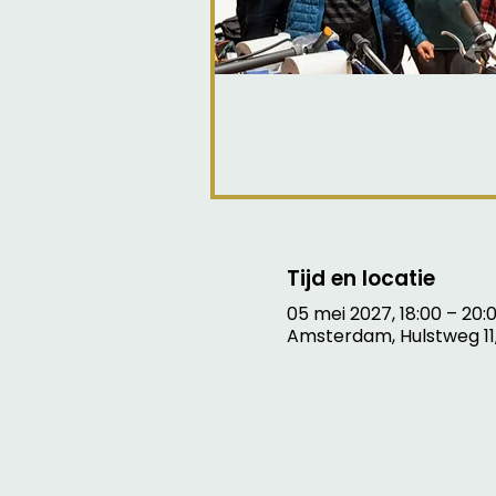
Tijd en locatie
05 mei 2027, 18:00 – 20:
Amsterdam, Hulstweg 11