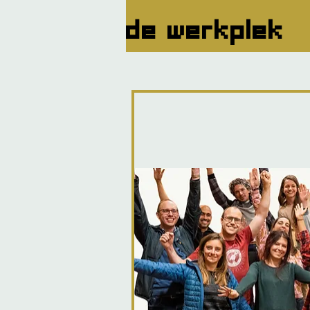
de werkplek