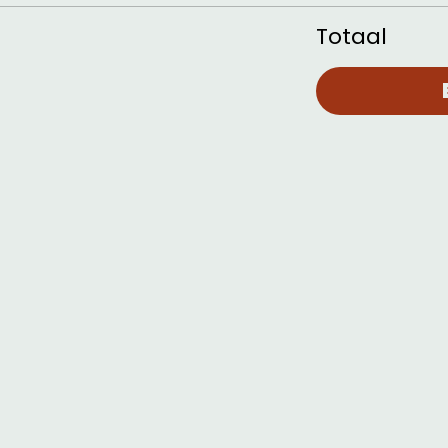
Totaal