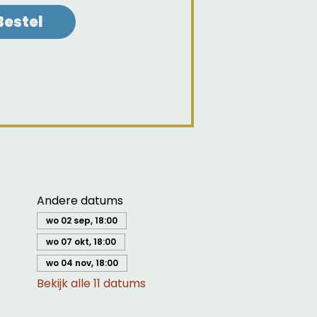
Bestel
Andere datums
wo 02 sep, 18:00
wo 07 okt, 18:00
wo 04 nov, 18:00
Bekijk alle 11 datums