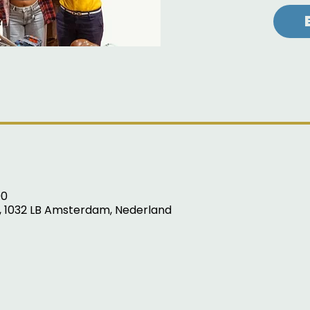
00
, 1032 LB Amsterdam, Nederland