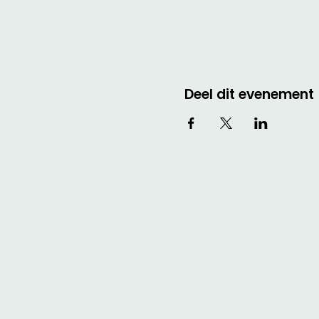
Deel dit evenement