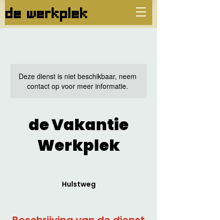
de werkplek
Deze dienst is niet beschikbaar, neem
contact op voor meer informatie.
de Vakantie
Werkplek
Hulstweg